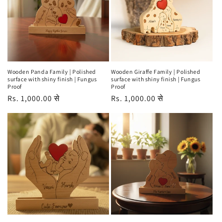
Wooden Panda Family | Polished
Wooden Giraffe Family | Polished
surface with shiny finish | Fungus
surface with shiny finish | Fungus
Proof
Proof
नियमित
Rs. 1,000.00 से
नियमित
Rs. 1,000.00 से
रूप
रूप
से
से
मूल्य
मूल्य