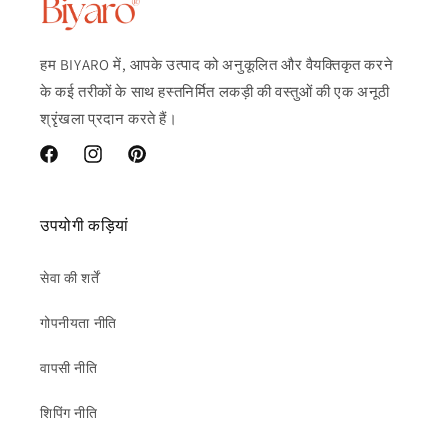
हम BIYARO में, आपके उत्पाद को अनुकूलित और वैयक्तिकृत करने
के कई तरीकों के साथ हस्तनिर्मित लकड़ी की वस्तुओं की एक अनूठी
श्रृंखला प्रदान करते हैं।
फेसबुक
Instagram
Pinterest
उपयोगी कड़ियां
सेवा की शर्तें
गोपनीयता नीति
वापसी नीति
शिपिंग नीति