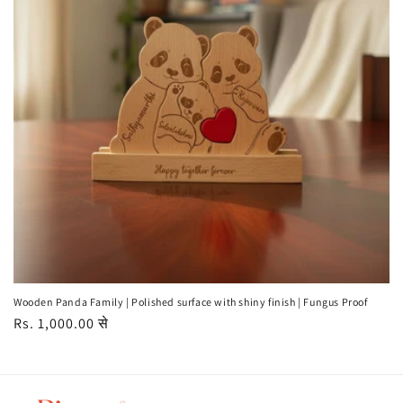
Wooden Panda Family | Polished surface with shiny finish | Fungus Proof
नियमित
Rs. 1,000.00 से
रूप
से
मूल्य