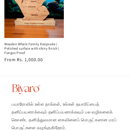
Wooden Whale Family Keepsake |
Polished surface with shiny finish |
Fungus Proof
Regular
From Rs. 1,000.00
price
பயாரோவில் உள்ள நாங்கள், உங்கள் தயாரிப்பைத்
தனிப்பயனாக்கவும் தனிப்பயனாக்கவும் பல வழிகளைக்
கொண்ட தனித்துவமான கைவினைப் பொருட்களான மரப்
பொருட்களை வழங்குகிறோம்.